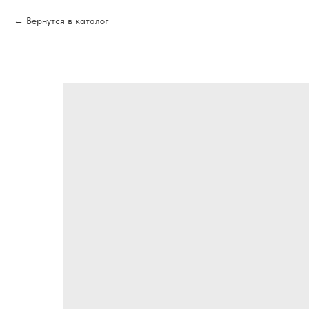
Вернутся в каталог