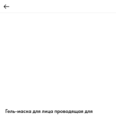
Гель-маска для лица проводящая для