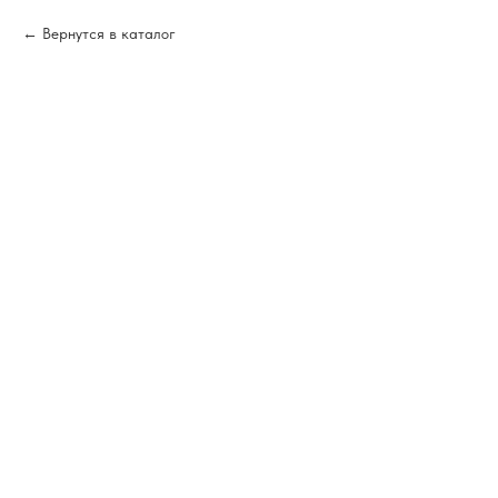
Вернутся в каталог