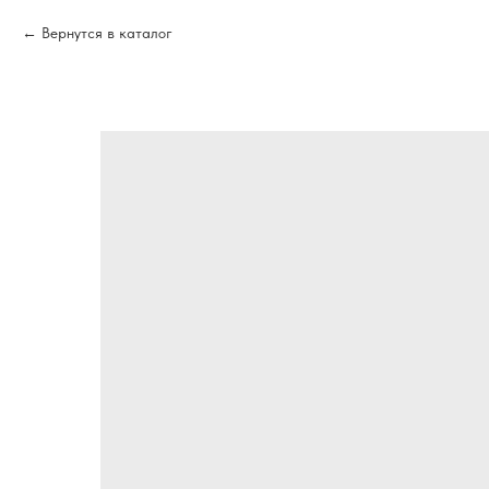
Вернутся в каталог